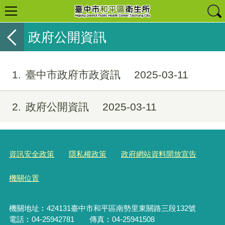
政府公開資訊
1
臺中市政府市政資訊
2025-03-11
2
政府公開資訊
2025-03-11
資訊安全政策
隱私權政策
政府網站資料開放宣告
機關位置
機關地址︰424131臺中市和平區南勢里東關路三段132號
電話︰04-25942781 傳真︰04-25941508